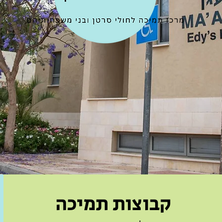
קבוצות תמיכה