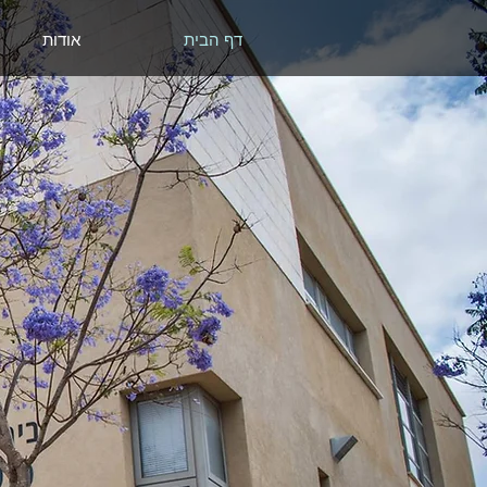
דף הבית
אודות