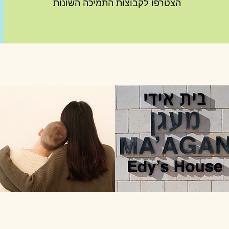
הצטרפו לקבוצות התמיכה השונות