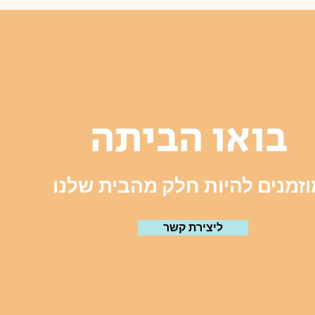
בואו הביתה
וזמנים להיות חלק מהבית שלנו
ליצירת קשר