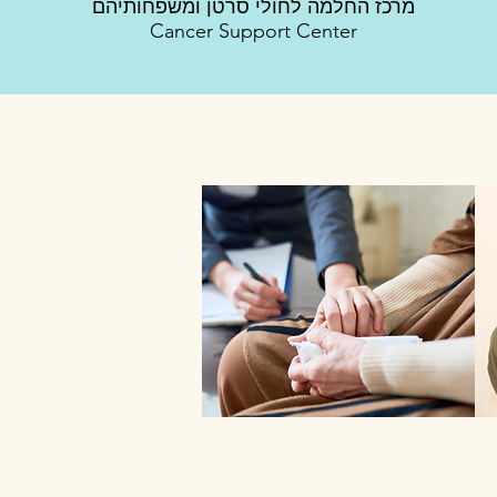
מרכז החלמה לחולי סרטן ומשפחותיהם
Cancer Support Center