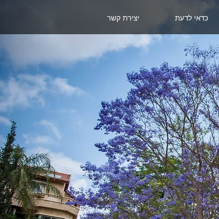
כדאי לדעת
יצירת קשר