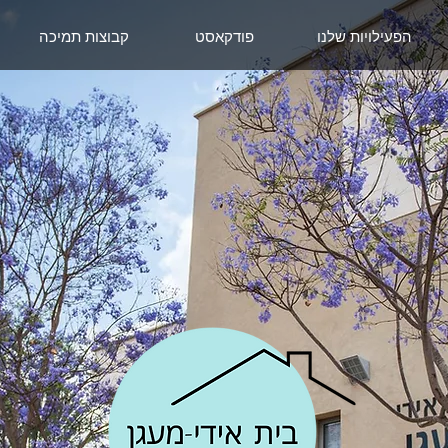
הפעילויות שלנו
פודקאסט
קבוצות תמיכה