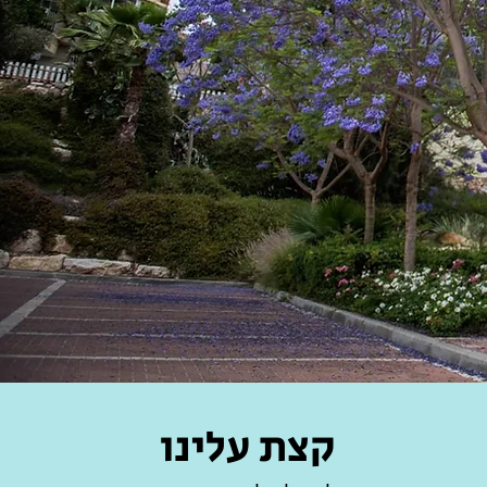
קצת עלינו